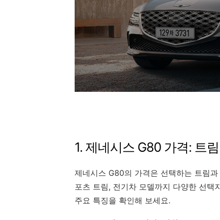
1. 제네시스 G80 가격: 트
제네시스 G80의 가격은 선택하는 트림과
포츠 트림, 전기차 모델까지 다양한 선택지
주요 특징을 확인해 보세요.