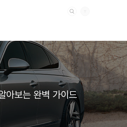
 알아보는 완벽 가이드