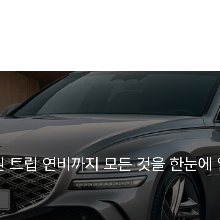
원 트립 연비까지 모든 것을 한눈에