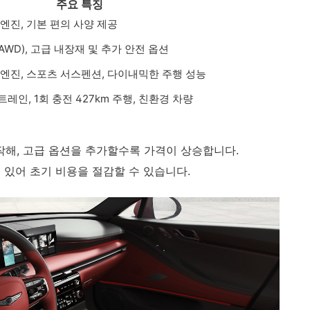
주요 특징
보 엔진, 기본 편의 사양 제공
WD), 고급 내장재 및 추가 안전 옵션
보 엔진, 스포츠 서스펜션, 다이내믹한 주행 성능
레인, 1회 충전 427km 주행, 친환경 차량
시작해, 고급 옵션을 추가할수록 가격이 상승합니다.
 있어 초기 비용을 절감할 수 있습니다.