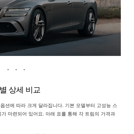
림별 상세 비교
 옵션에 따라 크게 달라집니다. 기본 모델부터 고성능 스
가 마련되어 있어요. 아래 표를 통해 각 트림의 가격과