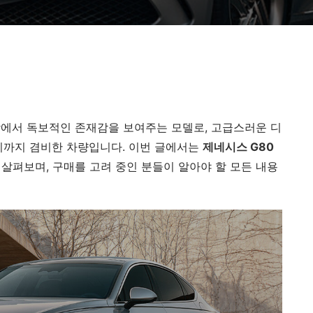
장에서 독보적인 존재감을 보여주는 모델로, 고급스러운 디
비까지 겸비한 차량입니다. 이번 글에서는
제네시스 G80
 살펴보며, 구매를 고려 중인 분들이 알아야 할 모든 내용