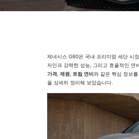
제네시스 G80은 국내 프리미엄 세단 시
자인과 강력한 성능, 그리고 효율적인 연
가격
,
제원
,
트립 연비
와 같은 핵심 정보를
을 상세히 정리해 보았습니다.